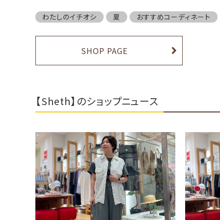
わたしのイチオシ
夏
おすすめコーディネート
SHOP PAGE
【Sheth】のショップニュース