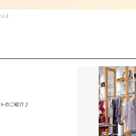
愛い♪
ートのご紹介♪