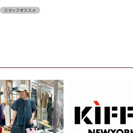
スタッフオススメ