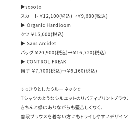
▶︎sosoto
スカート ￥12,100(税込)→￥9,680(税込)
▶︎ Organic Handloom
クツ ￥15,000(税込)
▶︎ Sans Arcidet
バッグ ￥20,900(税込)→￥16,720(税込)
▶︎ CONTROL FREAK
帽子 ￥7,700(税込)→￥6,160(税込)
すっきりとしたクルーネックで
Tシャツのようなシルエットのリバティプリントブラウ
きちんと感はありながらも堅苦しくなく、
普段ブラウスを着ない方にもトライしやすいデザイン