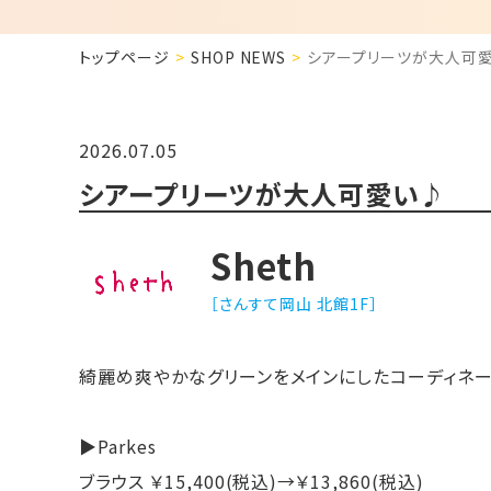
トップページ
SHOP NEWS
シアープリーツが大人可
2026.07.05
シアープリーツが大人可愛い♪
Sheth
［さんすて岡山 北館1F］
綺麗め爽やかなグリーンをメインにしたコーディネ
▶︎Parkes
ブラウス ￥15,400(税込)→￥13,860(税込)