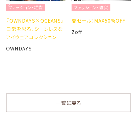
ファッション・雑貨
ファッション・雑貨
『OWNDAYS×OCEANS』
夏セール！MAX50%OFF
日常を彩る、シーンレスな
Zoff
アイウェアコレクション
OWNDAYS
一覧に戻る