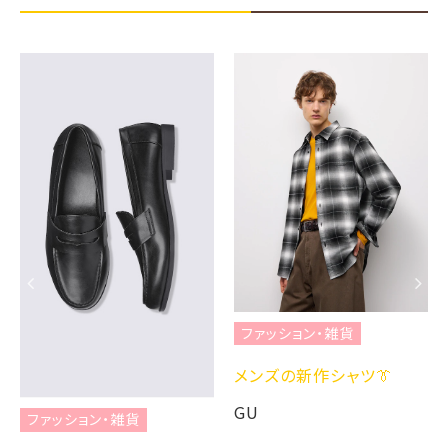
ファッション・雑貨
メンズの新作シャツ👔
GU
ファッション・雑貨