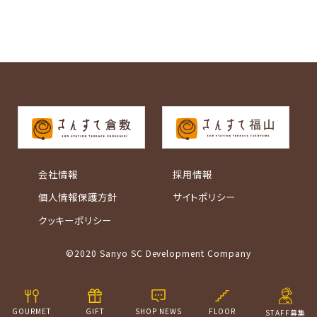
会社情報
採用情報
個人情報保護方針
サイトポリシー
クッキーポリシー
©2020 Sanyo SC Development Company
GOURMET
GIFT
SHOP NEWS
FLOOR
STAFF募集