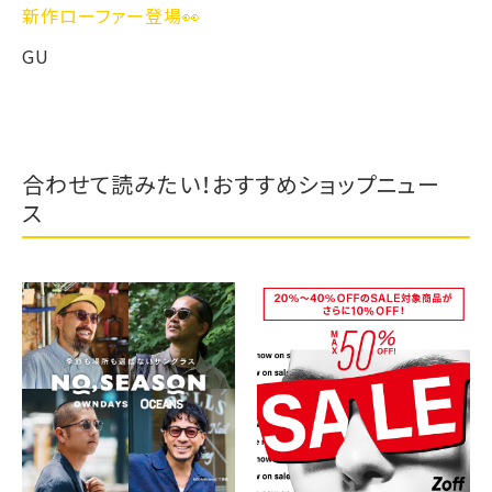
新作ローファー登場👀
GU
合わせて読みたい！おすすめショップニュー
ス