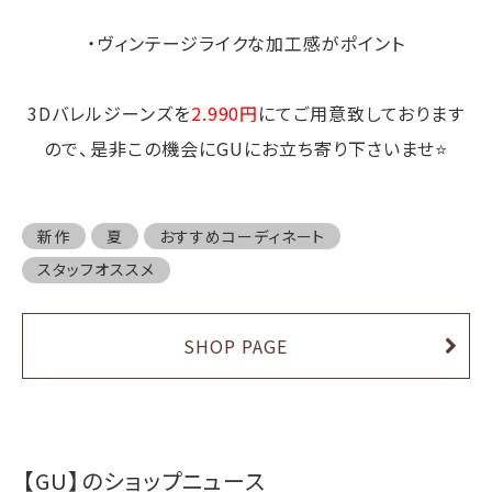
・ヴィンテージライクな加工感がポイント
3Dバレルジーンズを
2.990円
にてご用意致しております
ので、是非この機会にGUにお立ち寄り下さいませ⭐️
新作
夏
おすすめコーディネート
スタッフオススメ
SHOP PAGE
【GU】のショップニュース