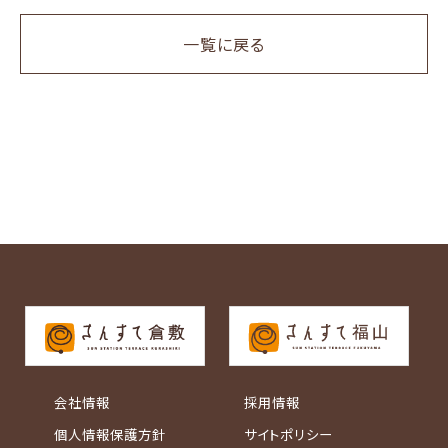
一覧に戻る
会社情報
採用情報
個人情報保護方針
サイトポリシー