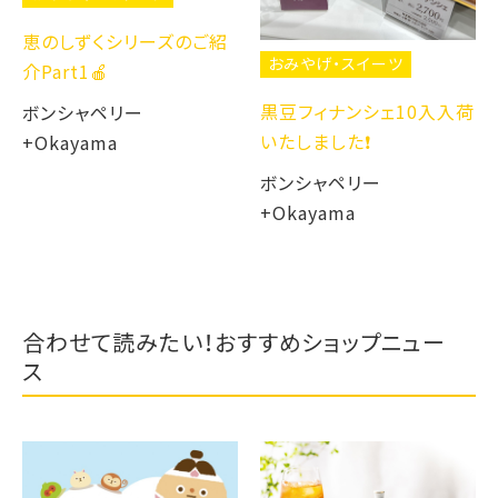
恵のしずくシリーズのご紹
おみやげ・スイーツ
介Part1🍎
黒豆フィナンシェ10入入荷
ボンシャペリー
いたしました❗️
+Okayama
ボンシャペリー
+Okayama
合わせて読みたい！おすすめショップニュー
ス