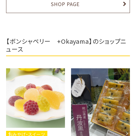
SHOP PAGE
【ボンシャペリー +Okayama】のショップニ
ュース
おみやげ・スイーツ