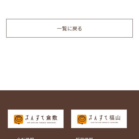
一覧に戻る