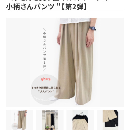
小柄さんパンツ "【第2弾】