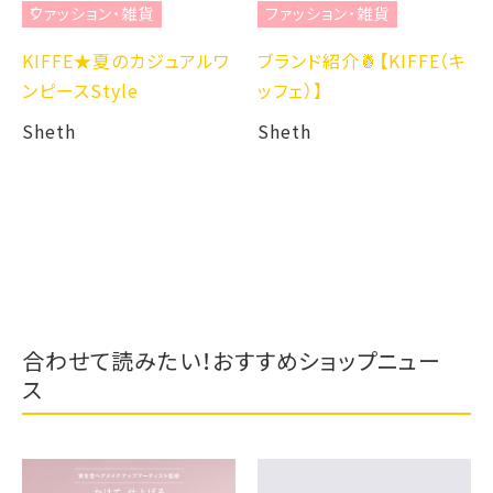
ファッション・雑貨
ファッション・雑貨
KIFFE★夏のカジュアルワ
ブランド紹介🍍【KIFFE（キ
ンピースStyle
ッフェ）】
Sheth
Sheth
合わせて読みたい！おすすめショップニュー
ス