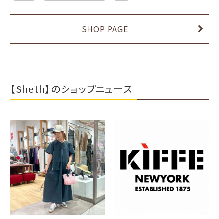
SHOP PAGE
【Sheth】のショップニュース