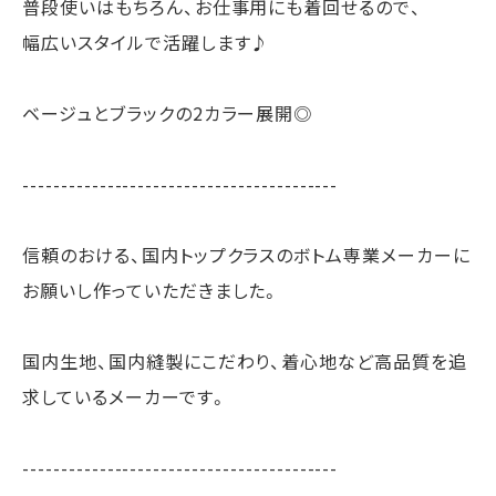
普段使いはもちろん、お仕事用にも着回せるので、
幅広いスタイルで活躍します♪
ベージュとブラックの2カラー展開◎
-----------------------------------------
信頼のおける、国内トップクラスのボトム専業メーカーに
お願いし作っていただきました。
国内生地、国内縫製にこだわり、着心地など高品質を追
求しているメーカーです。
-----------------------------------------