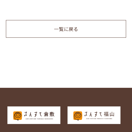
一覧に戻る