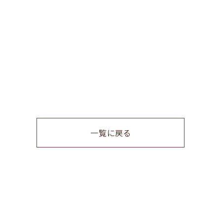
一覧に戻る