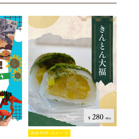
・スイーツ
おみやげ・スイーツ