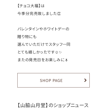
【チョコ大福】は
今季分完売致しました👏
バレンタインやホワイトデーの
贈り物にも
選んでいただけでスタッフ一同
とても嬉しかったです☺️✨
またの発売日をお楽しみに🌷
SHOP PAGE
【山脇山月堂】のショップニュース