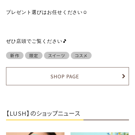
プレゼント選びはお任せください☺
ぜひ店頭でご覧ください🎵
新作
限定
スイーツ
コスメ
SHOP PAGE
【LUSH】のショップニュース