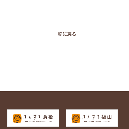
一覧に戻る