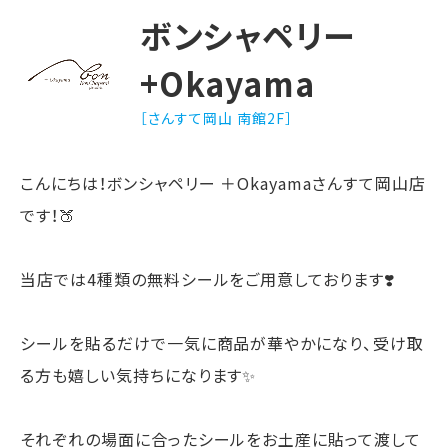
ボンシャペリー
+Okayama
［さんすて岡山 南館2F］
こんにちは！ボンシャペリー ＋Okayamaさんすて岡山店
です！🍑
当店では4種類の無料シールをご用意しております❣️
シールを貼るだけで一気に商品が華やかになり、受け取
る方も嬉しい気持ちになります✨
それぞれの場面に合ったシールをお土産に貼って渡して