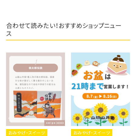
合わせて読みたい！おすすめショップニュー
ス
おみやげ・スイーツ
おみやげ・スイーツ