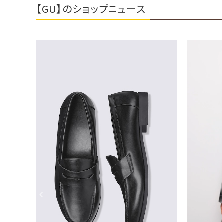
【GU】のショップニュース