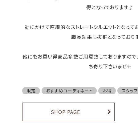
得となっております♪
裾にかけて直線的なストレートシルエットとなって
脚長効果も抜群となっておりま
他にもお買い得商品多数ご用意致しておりますので
ち寄り下さいませ✨
限定
おすすめコーディネート
お得
スタッ
SHOP PAGE