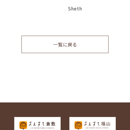
Sheth
一覧に戻る