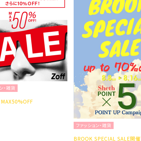
ン・雑貨
MAX50%OFF
ファッション・雑貨
BROOK SPECIAL SALE