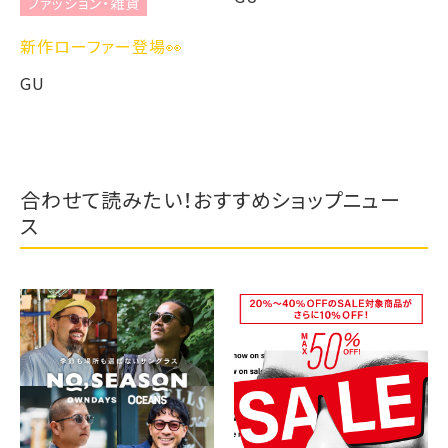
ファッション・雑貨
新作ローファー登場👀
GU
合わせて読みたい！おすすめショップニュー
ス