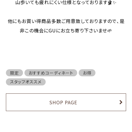
山歩いても疲れにくい仕様となっております🩰✨
他にもお買い得商品多数ご用意致しておりますので、是
非この機会にGUにお立ち寄り下さいませ🌱
限定
おすすめコーディネート
お得
スタッフオススメ
SHOP PAGE