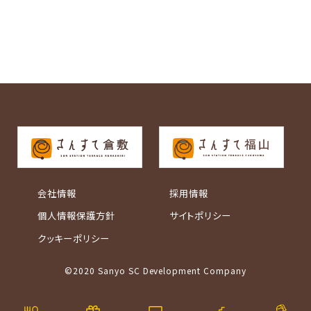
会社情報
採用情報
個人情報保護方針
サイトポリシー
クッキーポリシー
©2020 Sanyo SC Development Company