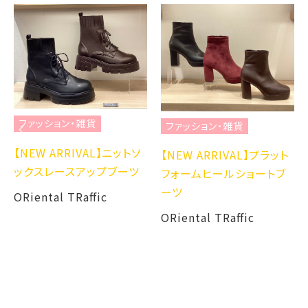
ファッション・雑貨
ファッション・雑貨
【NEW ARRIVAL】ニットソ
【NEW ARRIVAL】プラット
ックスレースアップブーツ
フォームヒールショートブ
ーツ
ORiental TRaffic
ORiental TRaffic