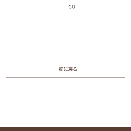
GU
一覧に戻る