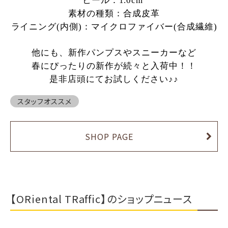
ヒール：1.0cm
素材の種類：合成皮革
ライニング(内側)：マイクロファイバー(合成繊維)
他にも、新作パンプスやスニーカーなど
春にぴったりの新作が続々と入荷中！！
是非店頭にてお試しください♪♪
スタッフオススメ
SHOP PAGE
【ORiental TRaffic】のショップニュース