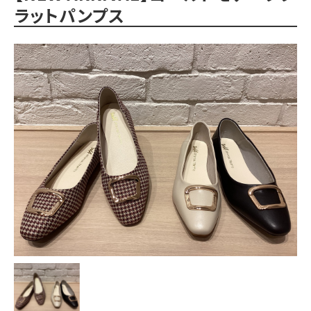
ラットパンプス