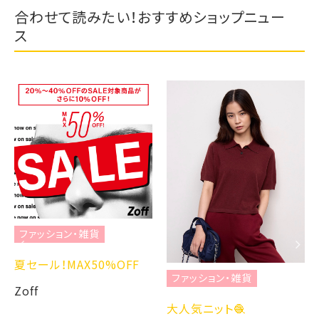
合わせて読みたい！おすすめショップニュー
ス
ファッション・雑貨
夏セール！MAX50%OFF
ファッション・雑貨
Zoff
大人気ニット🧶