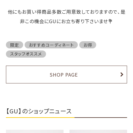
他にもお買い得商品多数ご用意致しておりますので、是
非この機会にGUにお立ち寄り下さいませ💐
限定
おすすめコーディネート
お得
スタッフオススメ
SHOP PAGE
【GU】のショップニュース