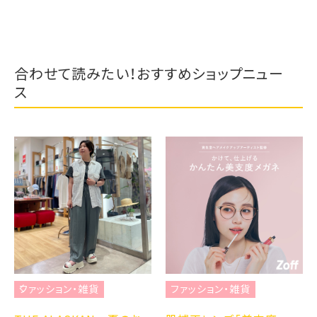
合わせて読みたい！おすすめショップニュー
ス
ファッション・雑貨
ファッション・雑貨