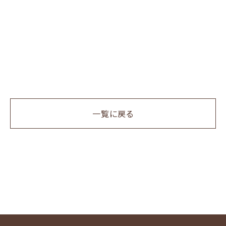
一覧に戻る