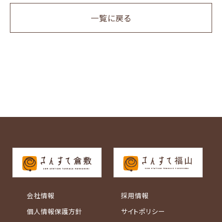
一覧に戻る
会社情報
採用情報
個人情報保護方針
サイトポリシー