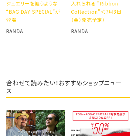
ジュエリーを纏うような
入れられる "Ribbon
“BAG DAY SPECIAL”が
Collection”＜7月3日
登場
（金）発売予定）
RANDA
RANDA
合わせて読みたい！おすすめショップニュー
ス