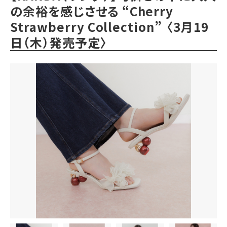
の余裕を感じさせる “Cherry
Strawberry Collection” 〈3月19
日（木）発売予定〉