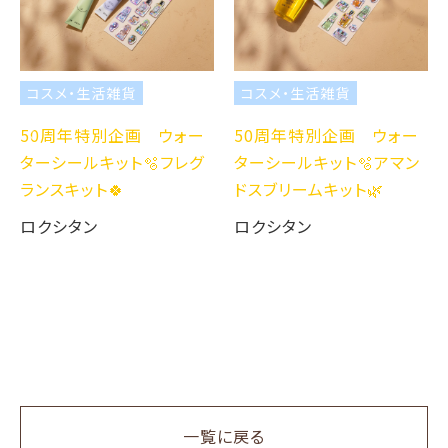
コスメ・生活雑貨
コスメ・生活雑貨
50周年特別企画 ウォー
50周年特別企画 ウォー
ターシールキット🫧フレグ
ターシールキット🫧アマン
ランスキット🍀
ドスブリームキット🌿
ロクシタン
ロクシタン
一覧に戻る