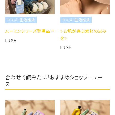
コスメ・生活雑貨
コスメ・生活雑貨
ムーミンシリーズ登場⛰️🤍
✨お肌が喜ぶ素材の恵み
を✨
LUSH
LUSH
合わせて読みたい！おすすめショップニュー
ス