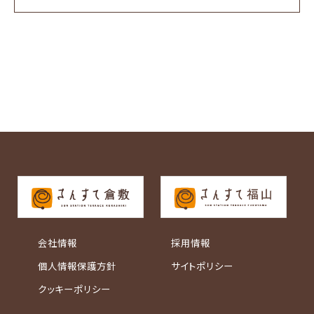
会社情報
採用情報
個人情報保護方針
サイトポリシー
クッキーポリシー