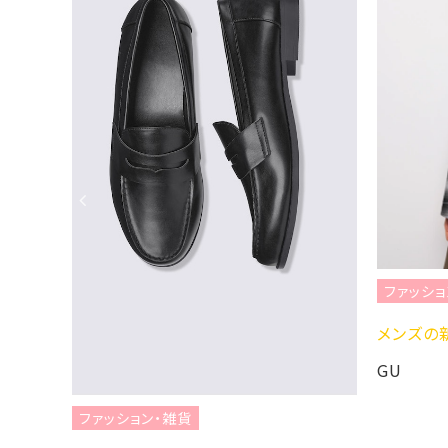
ファッション・雑貨
メンズの新作シャツ
GU
ファッション・雑貨