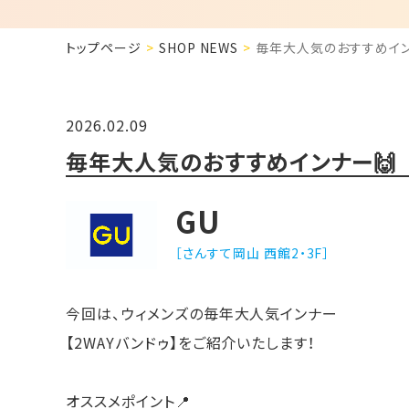
トップページ
SHOP NEWS
毎年大人気のおすすめイン
2026.02.09
毎年大人気のおすすめインナー🙌
GU
［さんすて岡山 西館2・3F］
今回は、ウィメンズの毎年大人気インナー
【2WAYバンドゥ】をご紹介いたします！
オススメポイント📍