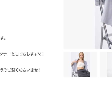
す。
ンナーとしてもおすすめ！
うぞご覧くださいませ！