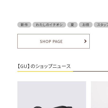
新作
わたしのイチオシ
夏
お得
スタッ
SHOP PAGE
【GU】のショップニュース