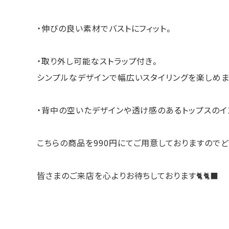
・伸びの良い素材でバストにフィット。
・取り外し可能なストラップ付き。
シンプルなデザインで幅広いスタイリングを楽しめま
・背中の空いたデザインや透け感のあるトップスのイ
こちらの商品を990円にてご用意しておりますのでど
皆さまのご来店を心よりお待ちしております🐈🐈‍⬛