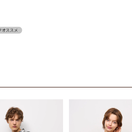
フオススメ