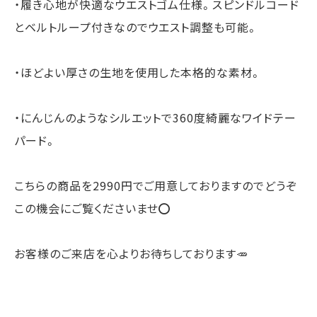
・履き心地が快適なウエストゴム仕様。スピンドルコード
とベルトループ付きなのでウエスト調整も可能。
・ほどよい厚さの生地を使用した本格的な素材。
・にんじんのようなシルエットで360度綺麗なワイドテー
パード。
こちらの商品を2990円でご用意しておりますのでどうぞ
この機会にご覧くださいませ⭕️
お客様のご来店を心よりお待ちしております🥕