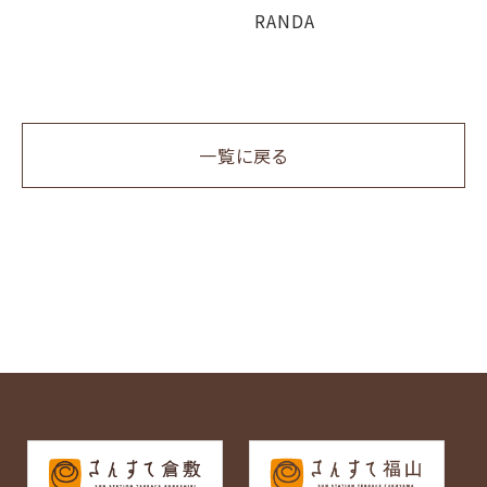
RANDA
一覧に戻る