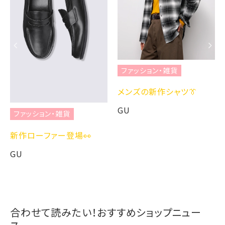
ファッション・雑貨
メンズの新作シャツ👔
GU
ファッション・雑貨
新作ローファー登場👀
GU
合わせて読みたい！おすすめショップニュー