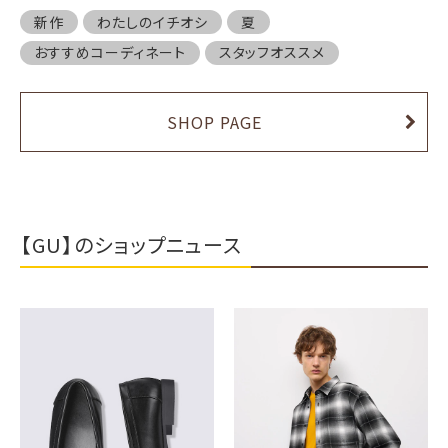
新作
わたしのイチオシ
夏
おすすめコーディネート
スタッフオススメ
SHOP PAGE
【GU】のショップニュース