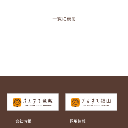
一覧に戻る
会社情報
採用情報