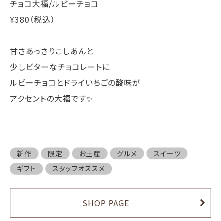
チョコ大福/ルビーチョコ
¥380（税込）
甘さあっさりこしあんと
少しビターなチョコレートに
ルビーチョコとドライいちごの酸味が
アクセントの大福です✨
新作
限定
お土産
グルメ
スイーツ
ギフト
スタッフオススメ
SHOP PAGE