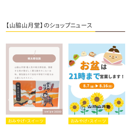
【山脇山月堂】のショップニュース
おみやげ・スイーツ
おみやげ・スイーツ