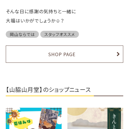
そんな日に感謝の気持ちと一緒に
大福はいかがでしょうか☺️？
岡山ならでは
スタッフオススメ
SHOP PAGE
【山脇山月堂】のショップニュース