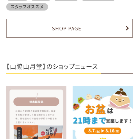
スタッフオススメ
SHOP PAGE
【山脇山月堂】のショップニュース