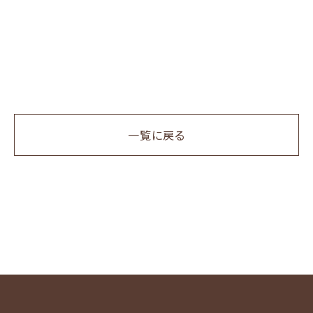
一覧に戻る