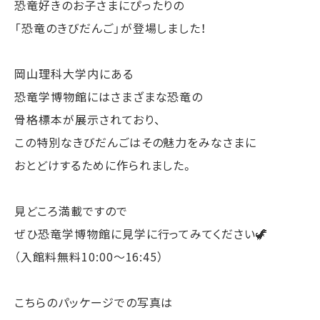
恐竜好きのお子さまにぴったりの
「恐竜のきびだんご」が登場しました！
岡山理科大学内にある
恐竜学博物館にはさまざまな恐竜の
骨格標本が展示されており、
この特別なきびだんごはその魅力をみなさまに
おとどけするために作られました。
見どころ満載ですので
ぜひ恐竜学博物館に見学に行ってみてください🦖
（入館料無料10:00〜16:45）
こちらのパッケージでの写真は