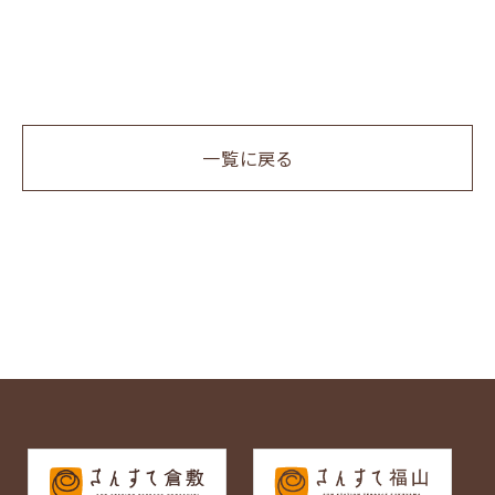
一覧に戻る