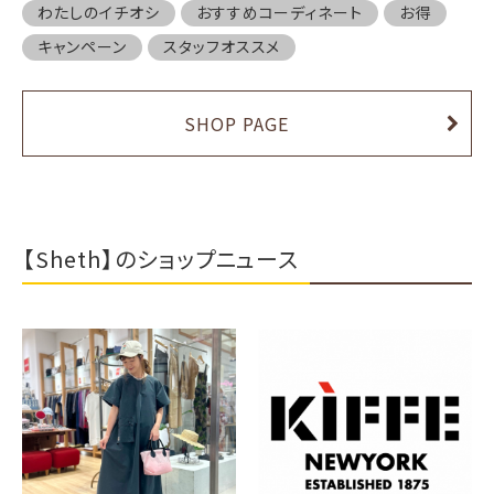
わたしのイチオシ
おすすめコーディネート
お得
キャンペーン
スタッフオススメ
SHOP PAGE
【Sheth】のショップニュース