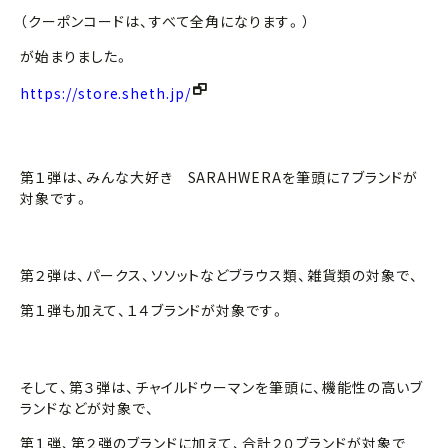
（クーポンコードは、すべて全角になります。）
が始まりました。
https://store.sheth.jp/
第１弾は、みんな大好き SARAHWERAを筆頭に７ブランドが
対象です。
第２弾は、パークス、ソソットなどブラウス類、雑貨類の対象で、
第１弾も加えて、１４ブランドが対象です。
そして、第３弾は、チャイルドウーマンを筆頭に、機能性の高いブ
ランドなどが対象で、
第１弾、第２弾のブランドに加えて、合計２０ブランドが対象で