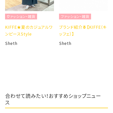
ファッション・雑貨
ファッション・雑貨
KIFFE★夏のカジュアルワ
ブランド紹介🍍【KIFFE（キ
ンピースStyle
ッフェ）】
Sheth
Sheth
合わせて読みたい！おすすめショップニュー
ス