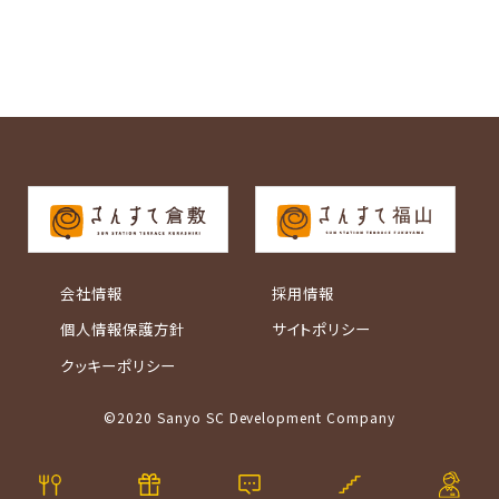
会社情報
採用情報
個人情報保護方針
サイトポリシー
クッキーポリシー
©2020 Sanyo SC Development Company