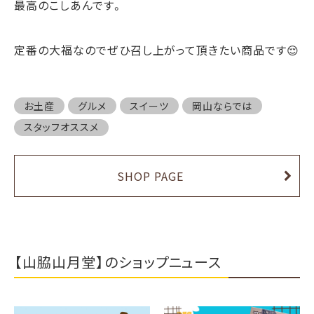
最高のこしあんです。
定番の大福なのでぜひ召し上がって頂きたい商品です😌
お土産
グルメ
スイーツ
岡山ならでは
スタッフオススメ
SHOP PAGE
【山脇山月堂】のショップニュース