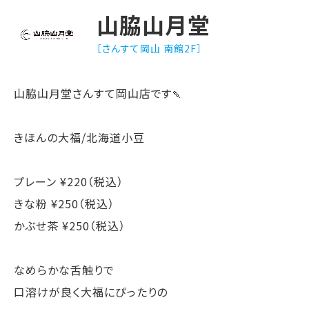
山脇山月堂
［さんすて岡山 南館2F］
山脇山月堂さんすて岡山店です🍡
きほんの大福/北海道小豆
プレーン ¥220（税込）
きな粉 ¥250（税込）
かぶせ茶 ¥250（税込）
なめらかな舌触りで
口溶けが良く大福にぴったりの