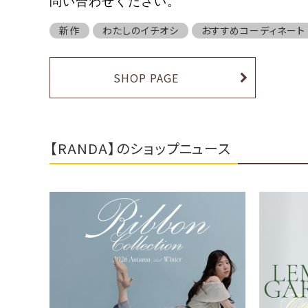
問い合わせください。
新作
わたしのイチオシ
おすすめコーディネート
SHOP PAGE
【RANDA】のショップニュース