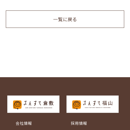
一覧に戻る
会社情報
採用情報