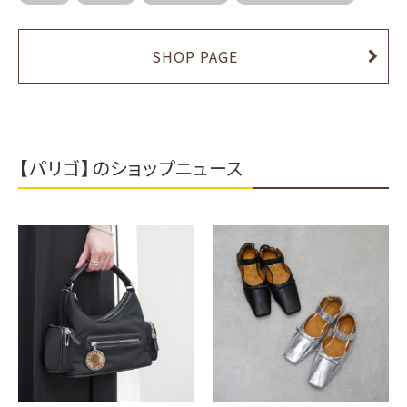
SHOP PAGE
【パリゴ】のショップニュース