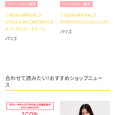
ファッション・雑貨
ファッション・雑貨
《 NEW ARRIVAL 》
《 NEW ARRIVAL 》
STELLA McCARTNEY(ス
PIPPICHIC(ピッピシック)
テラ・マッカートニー)
パリゴ
パリゴ
合わせて読みたい！おすすめショップニュー
ス