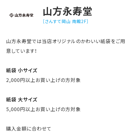
山方永寿堂
［さんすて岡山 南館2F］
山方永寿堂では当店オリジナルのかわいい紙袋をご用
意しています！
紙袋 小サイズ
2,000円以上お買い上げの方対象
紙袋 大サイズ
5,000円以上お買い上げの方対象
購入金額に合わせて