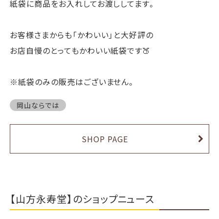
紙袋に商品をお入れしてお渡ししてます。
お客様さまからも「かわいい」と大好評の
お店自慢のとってもかわいい紙袋です🍑
※紙袋のみの販売はございません。
岡山ならでは
SHOP PAGE
【山方永寿堂】のショップニュース