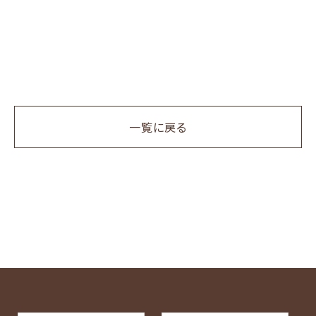
一覧に戻る