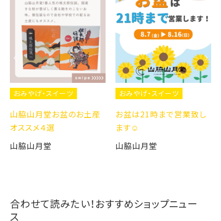
おみやげ・スイーツ
おみやげ・スイーツ
山脇山月堂お盆のお土産
お盆は21時まで営業致し
オススメ４選
ます☺️
山脇山月堂
山脇山月堂
合わせて読みたい！おすすめショップニュー
ス