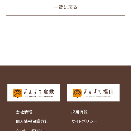
一覧に戻る
会社情報
採用情報
個人情報保護方針
サイトポリシー
クッキーポリシー