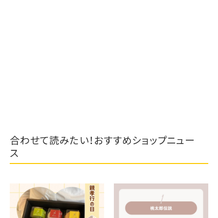
合わせて読みたい！おすすめショップニュー
ス