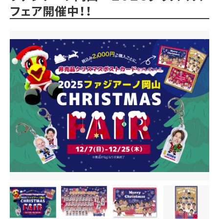
フェア開催中！！