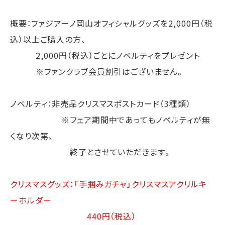
概要：ファジアーノ岡山オフィシャルグッズを2,000円（税
込）以上ご購入の方、
2,000円（税込）ごとにノベルティをプレゼント
※ファンクラブ会員割引はございません。
ノベルティ：非売品クリスマスポストカード（3種類）
※フェア期間中であってもノベルティが無
くなり次第、
終了とさせていただきます。
クリスマスグッズ：「手掴みガチャ」クリスマスアクリルキ
ーホルダー
440円（税込）