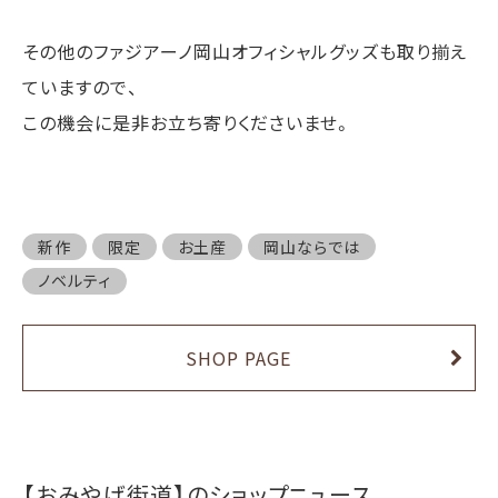
その他のファジアーノ岡山オフィシャルグッズも取り揃え
ていますので、
この機会に是非お立ち寄りくださいませ。
新作
限定
お土産
岡山ならでは
ノベルティ
SHOP PAGE
【おみやげ街道】のショップニュース