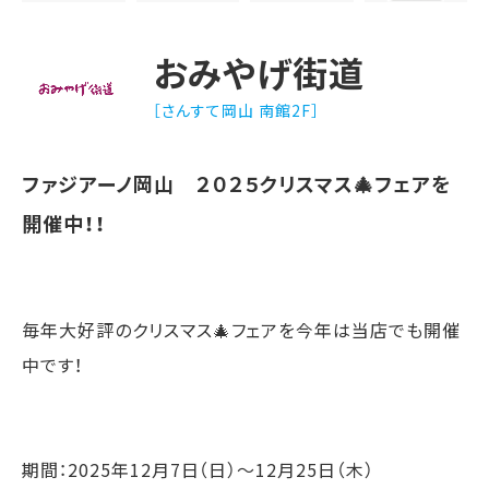
おみやげ街道
［さんすて岡山 南館2F］
ファジアーノ岡山 ２０２５クリスマス🎄フェアを
開催中！！
毎年大好評のクリスマス🎄フェアを今年は当店でも開催
中です！
期間：2025年12月7日（日）～12月25日（木）