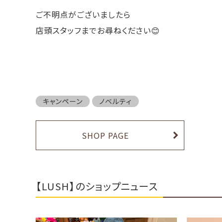
ご不明点がございましたら
店頭スタッフまでお尋ねください😊
キャンペーン
ノベルティ
SHOP PAGE
【LUSH】のショップニュース