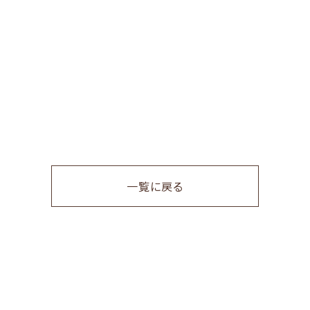
一覧に戻る