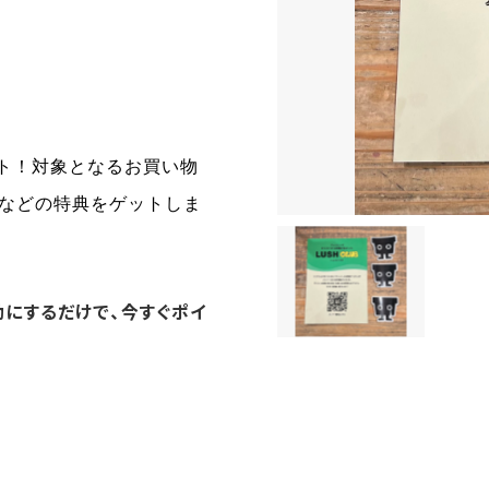
ト！
対象となるお買い物
験などの特典をゲットしま
効にするだけで、今すぐポイ