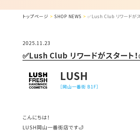
トップページ
SHOP NEWS
✅Lush Club リワード
2025.11.23
✅Lush Club リワードがスタート！
LUSH
［岡山一番街 B1F］
こんにちは！
LUSH岡山一番街店です🛁