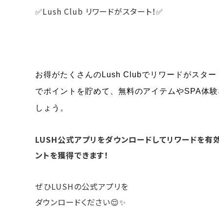
✅Lush Club リワードがスタート！✅
お得がたくさんのLush Clubでリワードがスター
でポイントを貯めて、
無料のアイテムやSPA体
しょう。
LUSH公式アプリをダウンロードしてリワードを有
ントを獲得できます！
ぜひLUSHの公式アプリを
ダウンロードください😌✨