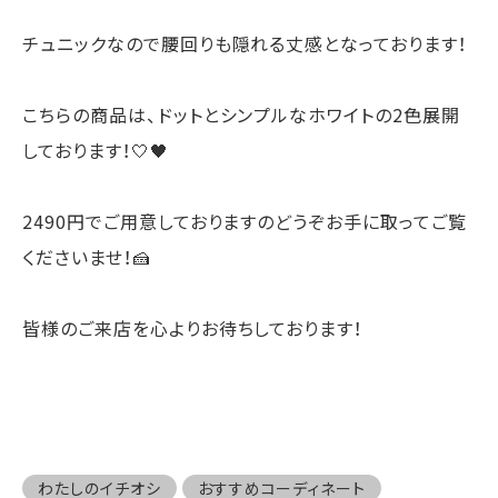
チュニックなので腰回りも隠れる丈感となっております！
こちらの商品は、ドットとシンプルなホワイトの2色展開
しております！🤍🖤
2490円でご用意しておりますのどうぞお手に取ってご覧
くださいませ！🍰
皆様のご来店を心よりお待ちしております！
わたしのイチオシ
おすすめコーディネート