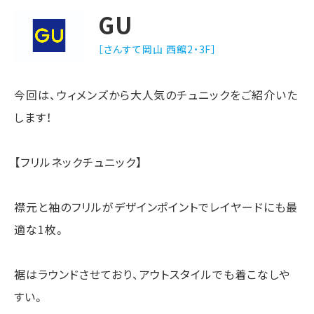
GU
［さんすて岡山 西館2・3F］
今回は、ウィメンズから大人気のチュニックをご紹介いた
します！
【フリルネックチュニック】
襟元と袖のフリルがデザインポイントでレイヤードにも最
適な1枚。
裾はラウンドさせており、アウトスタイルでも着こなしや
すい。