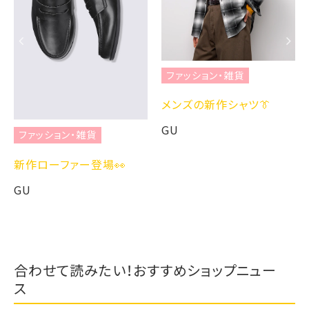
ファッション・雑貨
メンズの新作シャツ👔
GU
ファッション・雑貨
新作ローファー登場👀
GU
合わせて読みたい！おすすめショップニュー
ス