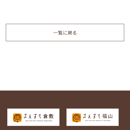
一覧に戻る