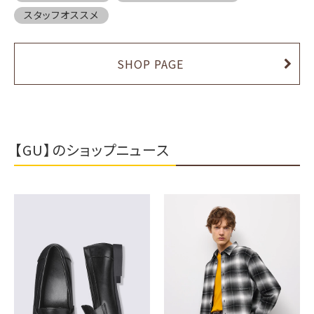
スタッフオススメ
SHOP PAGE
【GU】のショップニュース