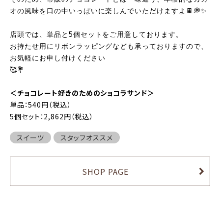
オの風味を口の中いっぱいに楽しんでいただけますよ🍫💭✨
5
店頭では、単品と
個セットをご用意しております。
お持たせ用にリボンラッピングなども承っておりますので、
お気軽にお申し付けください
💐
🥰
＜チョコレート好きのためのショコラサンド＞
単品：540円（税込）
5個セット：2,862円（税込）
スイーツ
スタッフオススメ
SHOP PAGE