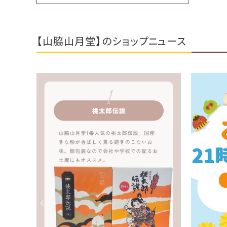
【山脇山月堂】のショップニュース