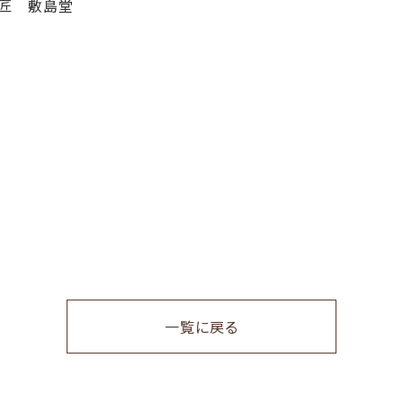
敷島堂
一覧に戻る