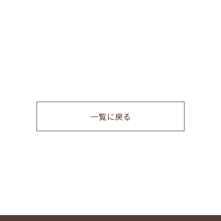
一覧に戻る