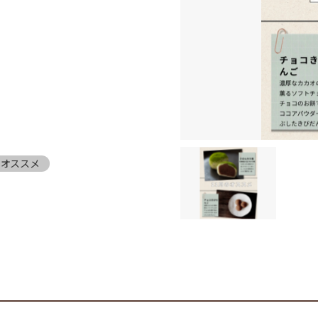
フオススメ