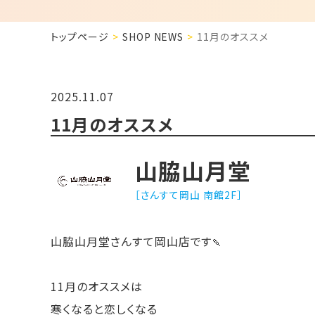
トップページ
SHOP NEWS
11月のオススメ
2025.11.07
11月のオススメ
山脇山月堂
［さんすて岡山 南館2F］
山脇山月堂さんすて岡山店です🍡
11月のオススメは
寒くなると恋しくなる