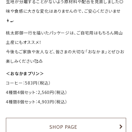
生地が分離することがないよう原材料や配合を見直しました◎
味や食感に大きな変化はありませんので、ご安心くださいませ
👩‍🍳
桃太郎御一行を描いたパッケージは、ご自宅用はもちろん岡山
土産にもオススメ！
今後もご家族や友人など、皆さまの大切な「おなかま」とぜひお
楽しみください🥰🍮
＜おなかまプリン＞
コーヒー：583円（税込）
4種類4個セット：2,560円（税込）
4種類8個セット：4,903円（税込）
SHOP PAGE