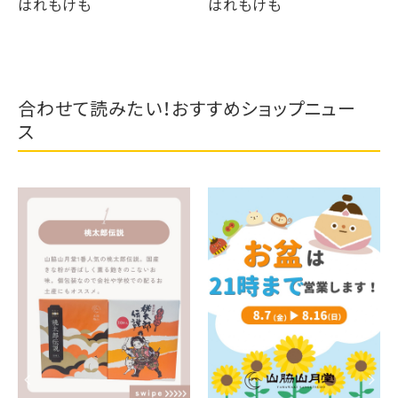
はれもけも
はれもけも
合わせて読みたい！おすすめショップニュー
ス