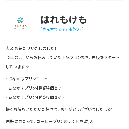
はれもけも
［さんすて岡山 南館2F］
大変お待たせいたしました！
今年の2月からお休みしていた下記プリンたち、再販をスタート
しています🎉
・おなかまプリンコーヒー
・
おなかまプリン4種類4個セット
・おなかまプリン4種類8個セット
快くお待ちいただいた皆さま、ありがとうございました☺️🌿
再販にあたって、コーヒープリンのレシピを改良。