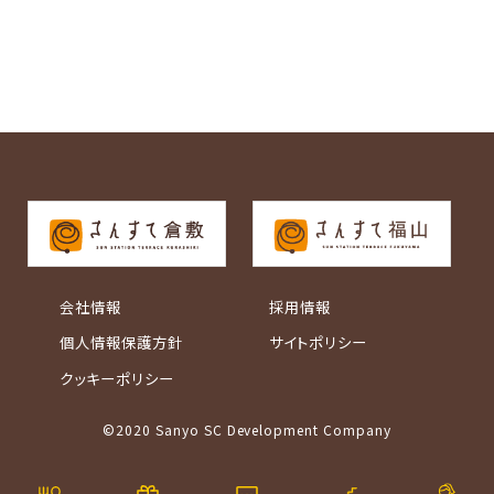
会社情報
採用情報
個人情報保護方針
サイトポリシー
クッキーポリシー
©2020 Sanyo SC Development Company