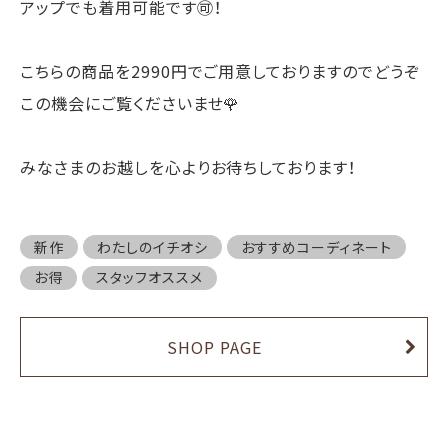
アップでも着用可能です🉑！
こちらの商品を2990円でご用意しておりますのでどうぞ
この機会にご覧くださいませ🌹
みなさまのお越しを心よりお待ちしております！
新作
わたしのイチオシ
おすすめコーディネート
お得
スタッフオススメ
SHOP PAGE