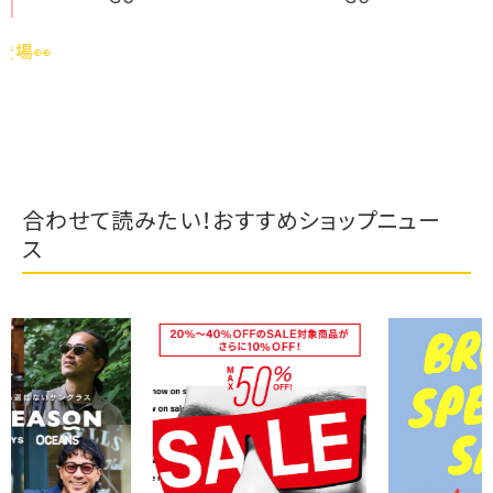
合わせて読みたい！おすすめショップニュー
ス