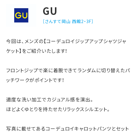
GU
［さんすて岡山 西館2・3F］
今回は、メンズの【コーデュロイジップアップシャツジャ
ケット】をご紹介いたします！
フロントジップで楽に着脱できてランダムに切り替えたパ
ッチワークがポイントです！
適度な洗い加工でカジュアル感を演出。
ほどよくゆとりを持たせたリラックスシルエット。
写真に載せてあるコーデュロイキャロットパンツとセット