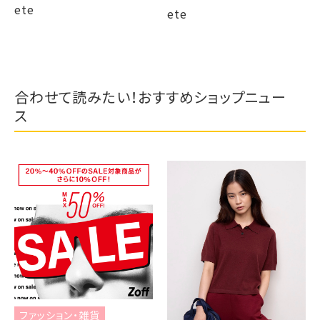
ete
ete
合わせて読みたい！おすすめショップニュー
ス
ファッション・雑貨