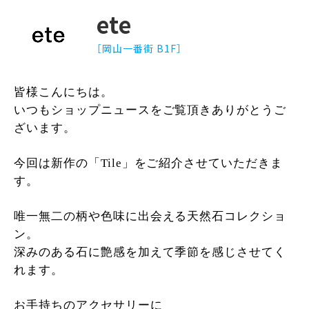
ete
［岡山一番街 B1F］
皆様こんにちは。
いつもショップニュースをご覧頂きありがとうご
ざいます。
今回は新作の「Tile」をご紹介させていただきま
す。
唯一無二の柄や色味に出会える天然石コレクショ
ン。
深みのある石に艶感を加えて季節を感じさせてく
れます。
お手持ちのアクセサリーに