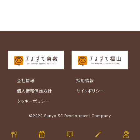
会社情報
採用情報
個人情報保護方針
サイトポリシー
クッキーポリシー
©2020 Sanyo SC Development Company