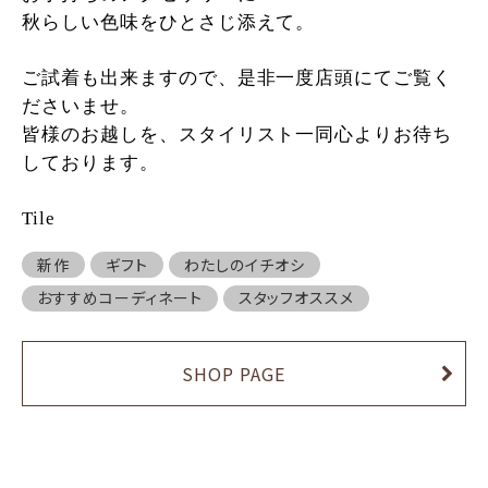
秋らしい色味をひとさじ添えて。
ご試着も出来ますので、是非一度店頭にてご覧く
ださいませ。
皆様のお越しを、スタイリスト一同心よりお待ち
しております。
Tile
新作
ギフト
わたしのイチオシ
おすすめコーディネート
スタッフオススメ
SHOP PAGE