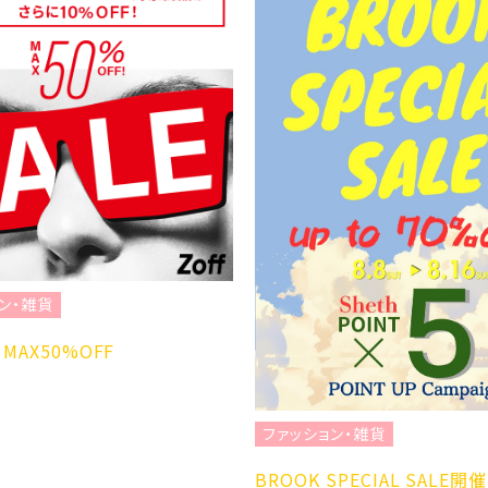
ン・雑貨
MAX50%OFF
ファッション・雑貨
BROOK SPECIAL SALE