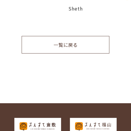
Sheth
一覧に戻る