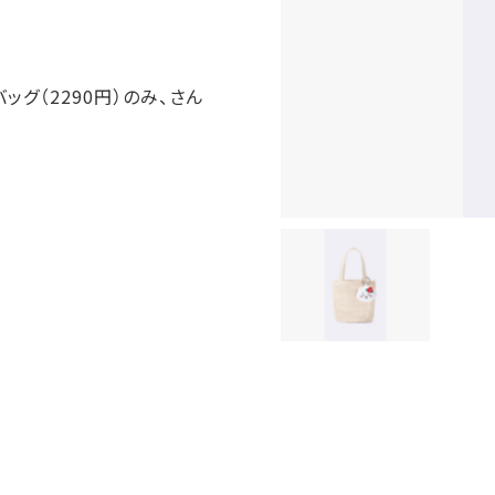
グ（2290円）のみ、さん