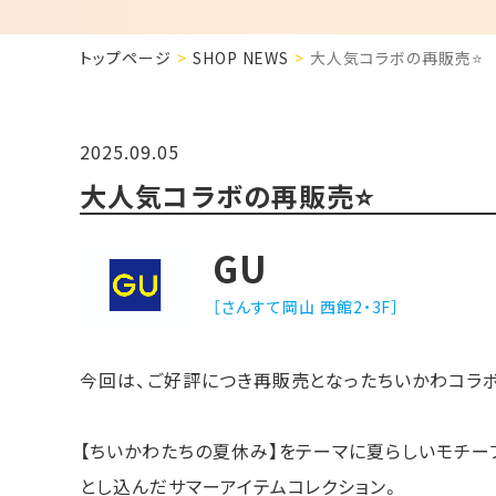
トップページ
SHOP NEWS
大人気コラボの再販売⭐️
2025.09.05
大人気コラボの再販売⭐️
GU
［さんすて岡山 西館2・3F］
今回は、ご好評につき再販売となったちいかわコラボ
【ちいかわたちの夏休み】をテーマに夏らしいモチー
とし込んだサマーアイテムコレクション。