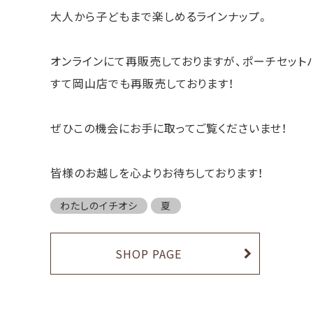
大人から子どもまで楽しめるラインナップ。
オンラインにて再販売しておりますが、ポーチセットバッ
すて岡山店でも再販売しております！
ぜひこの機会にお手に取ってご覧くださいませ！
皆様のお越しを心よりお待ちしております！
わたしのイチオシ
夏
SHOP PAGE