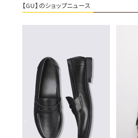
【GU】のショップニュース