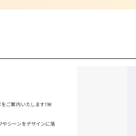
をご案内いたします！🌺
フやシーンをデザインに落