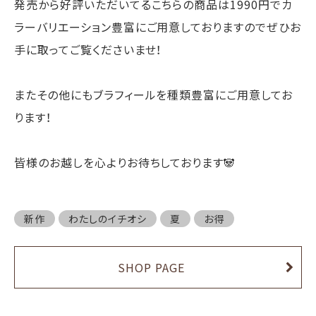
発売から好評いただいてるこちらの商品は1990円でカ
ラーバリエーション豊富にご用意しておりますのでぜひお
手に取ってご覧くださいませ！
またその他にもブラフィールを種類豊富にご用意してお
ります！
皆様のお越しを心よりお待ちしております🐼
新作
わたしのイチオシ
夏
お得
SHOP PAGE