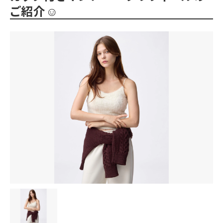
ご紹介☺︎