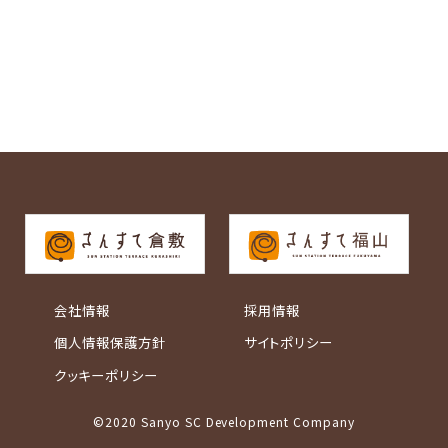
会社情報
採用情報
個人情報保護方針
サイトポリシー
クッキーポリシー
©2020 Sanyo SC Development Company