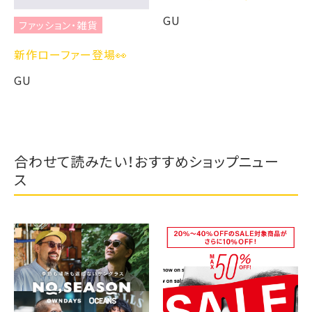
GU
ファッション・雑貨
新作ローファー登場👀
GU
合わせて読みたい！おすすめショップニュー
ス