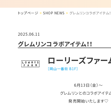
トップページ
SHOP NEWS
グレムリンコラボアイテム！
2025.06.11
グレムリンコラボアイテム！！
ローリーズファー
［岡山一番街 B1F］
6月13日（金）〜
グレムリンとのコラボアイテ
発売開始いたします♡