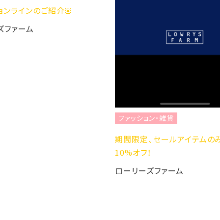
ョンラインのご紹介🌸
ズファーム
ファッション・雑貨
期間限定、セールアイテムの
10%オフ！
ローリーズファーム