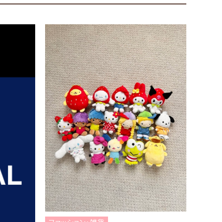
ファッション・雑貨