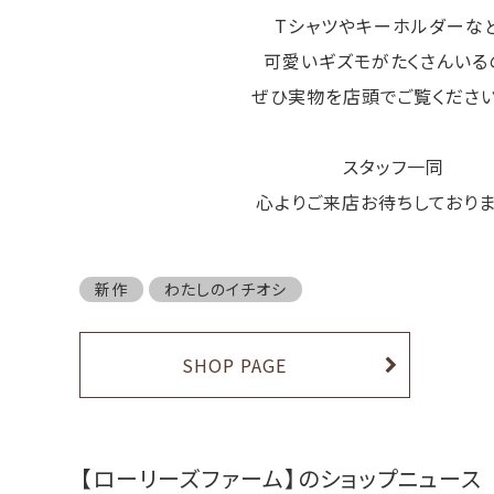
Tシャツやキーホルダーな
可愛いギズモがたくさんいる
ぜひ実物を店頭でご覧くださ
スタッフ一同
心よりご来店お待ちしており
新作
わたしのイチオシ
SHOP PAGE
【ローリーズファーム】のショップニュース