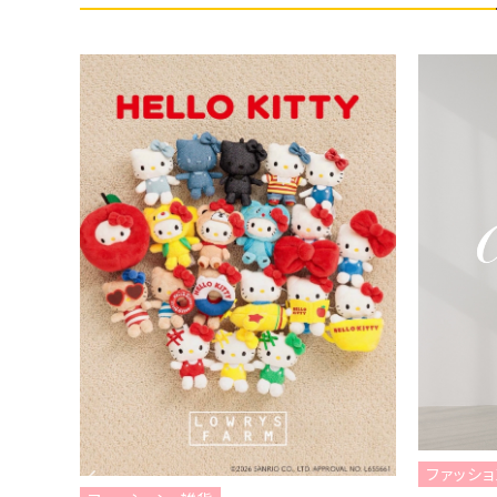
ファッショ