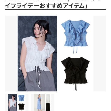
イフライデーおすすめアイテム」