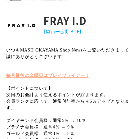
FRAY I.D
［岡山一番街 B1F］
いつもMASH OKAYAMA Shop Newsをご覧いただきまして
誠にありがとうございます。
毎月最後の金曜日はプレイフライデー !
【ポイントについて】
次回のお会計より使えるポイントが貯まります。
会員ランクに応じて、通常付与率から＋5％アップとなりま
す。
ダイヤモンド会員様：通常5％ → 10％
プラチナ会員様：通常4％ → 9％
ゴールド会員様：通常3％ → 8％