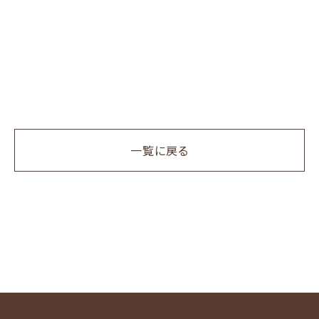
一覧に戻る