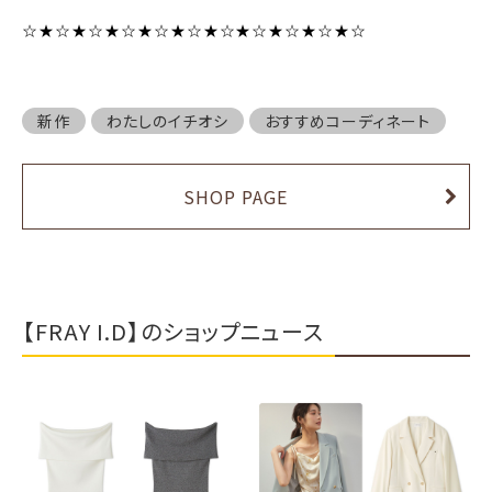
☆★☆★☆★☆★☆★☆★☆★☆★☆★☆★☆
新作
わたしのイチオシ
おすすめコーディネート
SHOP PAGE
【FRAY I.D】のショップニュース