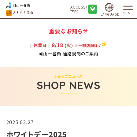
ACCESS（地
下P）
MENU
LANGUAGE
重要なお知らせ
8/18
[ 休業日 ]
(火)
※一部店舗除く
岡山一番街 通路規制のご案内
ショップニュース
SHOP NEWS
2025.02.27
ホワイトデー2025