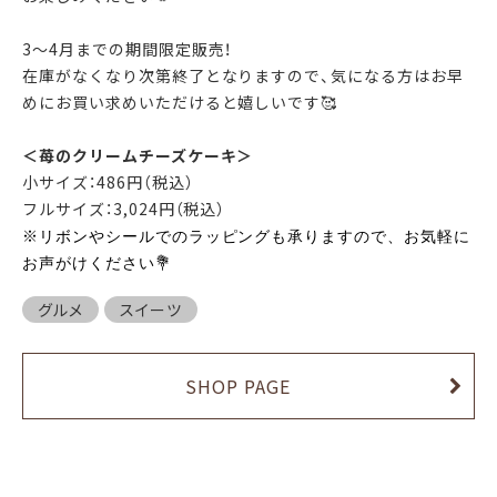
3〜4月までの期間限定販売！
在庫がなくなり次第終了となりますので、気になる方はお早
めにお買い求めいただけると嬉しいです🥰
＜苺のクリームチーズケーキ＞
小サイズ：486円（税込）
フルサイズ：3,024円（税込）
※
リボンやシールでのラッピングも承りますので、お気軽に
💐
お声がけください
グルメ
スイーツ
SHOP PAGE