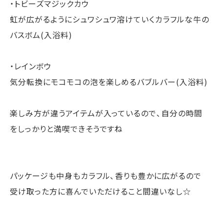
・トビーズマジックカウ
虹が広がるようにシュワシュワ溶けていくカラフルな牛の
バスボム(入浴料)
・レインボウ
気分転換にモコモコの泡を楽しめるバブルバー(入浴料)
楽しみ方が違うアイテムが入っているので、自分の時間
をしっかりと満喫できそうですね
パッケージも中身もカラフル、香りも豊かに広がるので
受け取った方に喜んでいただけること間違いなし☆