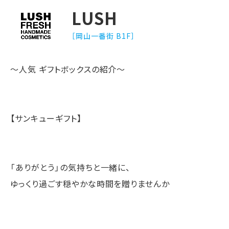
LUSH
［岡山一番街 B1F］
～人気 ギフトボックスの紹介～
【サンキューギフト】
「ありがとう」の気持ちと一緒に、
ゆっくり過ごす穏やかな時間を贈りませんか