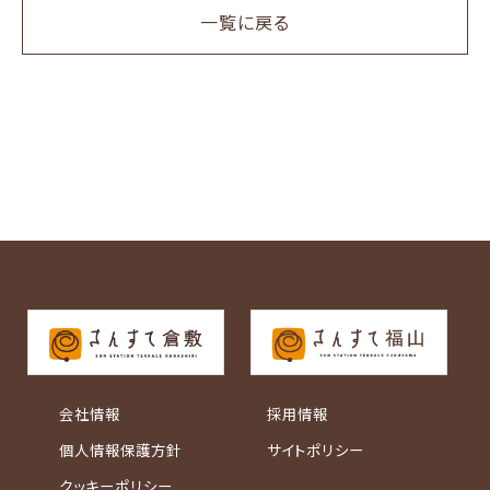
一覧に戻る
会社情報
採用情報
個人情報保護方針
サイトポリシー
クッキーポリシー