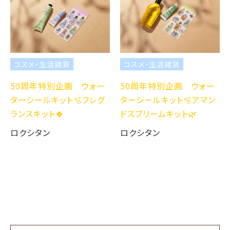
コスメ・生活雑貨
コスメ・生活雑貨
50周年特別企画 ウォー
50周年特別企画 ウォー
ターシールキット🫧フレグ
ターシールキット🫧アマン
ランスキット🍀
ドスブリームキット🌿
ロクシタン
ロクシタン