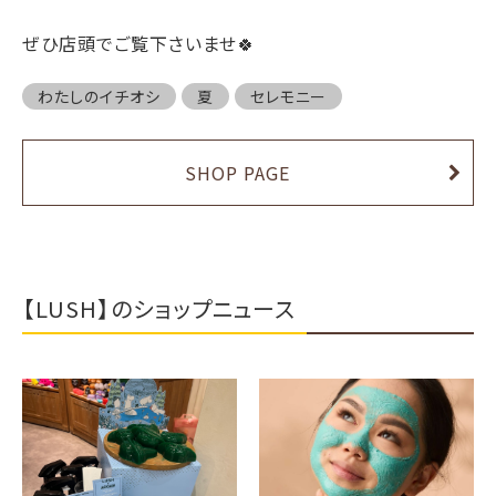
ぜひ店頭でご覧下さいませ🍀
わたしのイチオシ
夏
セレモニー
SHOP PAGE
【LUSH】のショップニュース