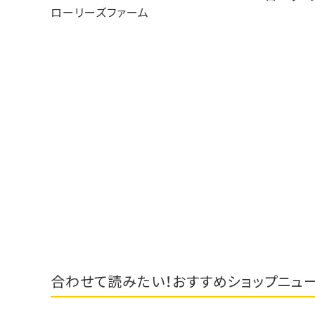
ローリーズファーム
合わせて読みたい！おすすめショップニュ