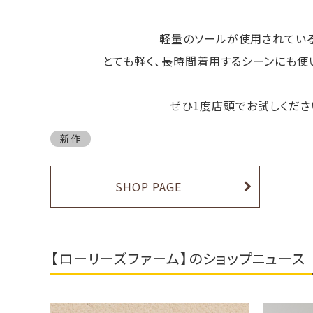
軽量のソールが使用されてい
とても軽く、長時間着用するシーンにも使
ぜひ1度店頭でお試しください
新作
SHOP PAGE
【ローリーズファーム】のショップニュース