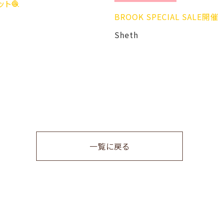
BROOK SPECIAL SALE開催しま
Sheth
一覧に戻る