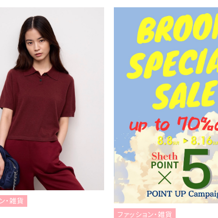
貨
ファッション・雑貨