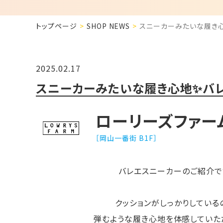
トップページ
SHOP NEWS
スニーカーみたいな履き心
2025.02.17
スニーカーみたいな履き心地✨バレ
ローリーズファー
［岡山一番街 B1F］
バレエスニーカーのご紹介で
クッションがしっかりしている
弾むような履き心地を体感していた