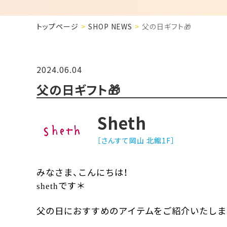
トップページ
SHOP NEWS
父の日ギフト🎁
2024.06.04
父の日ギフト🎁
Sheth
［さんすて岡山 北館1F］
みなさま、こんにちは！
です＊
sheth
父の日におすすめのアイテムをご紹介いたしま