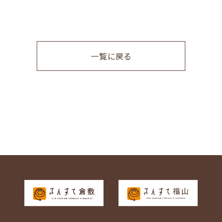
一覧に戻る