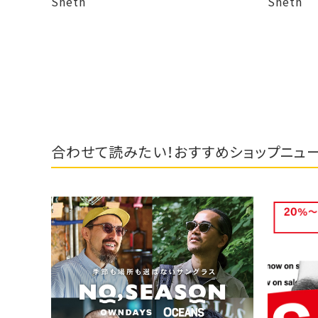
Sheth
合わせて読みたい！おすすめショップニュ