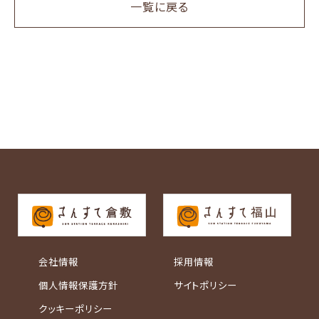
一覧に戻る
会社情報
採用情報
個人情報保護方針
サイトポリシー
クッキーポリシー