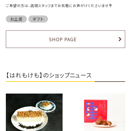
ご希望の方は、店頭スタッフまでお気軽にお声がけくださいませ💐
お土産
ギフト
SHOP PAGE
【はれもけも】のショップニュース