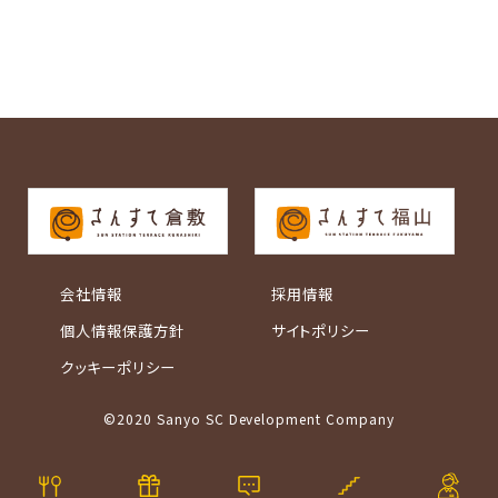
会社情報
採用情報
個人情報保護方針
サイトポリシー
クッキーポリシー
©2020 Sanyo SC Development Company