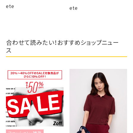
ete
ete
合わせて読みたい！おすすめショップニュー
ス
ファッション・雑貨