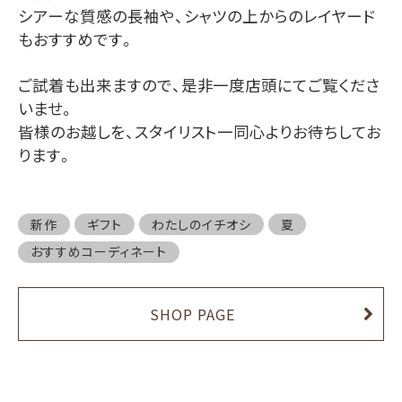
シアーな質感の長袖や、シャツの上からのレイヤード
もおすすめです。
ご試着も出来ますので、是非一度店頭にてご覧くださ
いませ。
皆様のお越しを、スタイリスト一同心よりお待ちしてお
ります。
新作
ギフト
わたしのイチオシ
夏
おすすめコーディネート
SHOP PAGE