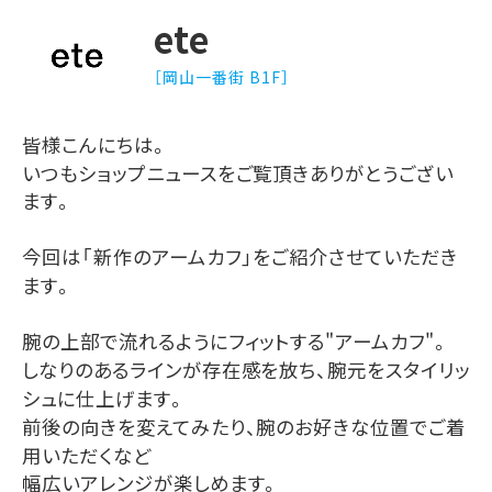
ete
［岡山一番街 B1F］
皆様こんにちは。
いつもショップニュースをご覧頂きありがとうござい
ます。
今回は「新作のアームカフ」をご紹介させていただき
ます。
腕の上部で流れるようにフィットする
"
アームカフ
"
。
しなりのあるラインが存在感を放ち、腕元をスタイリッ
シュに仕上げます。
前後の向きを変えてみたり、腕のお好きな位置でご着
用いただくなど
幅広いアレンジが楽しめます。