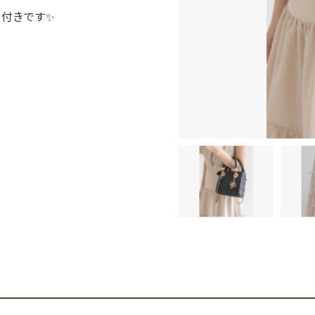
ム付きです✨