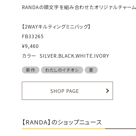
RANDAの頭文字を組み合わせたオリジナルチャー
【2WAYキルティングミニバッグ】
FB33265
¥9,460
カラー SILVER.BLACK.WHITE.IVORY
新作
わたしのイチオシ
夏
SHOP PAGE
【RANDA】のショップニュース