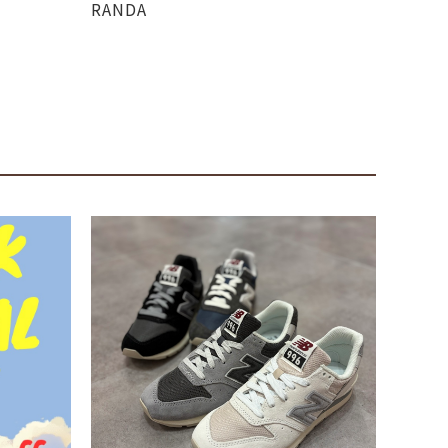
RANDA
RAND