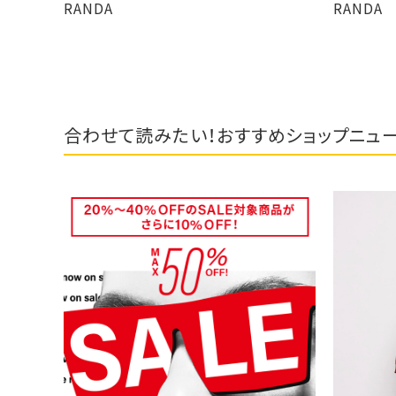
RANDA
RANDA
合わせて読みたい！おすすめショップニュ