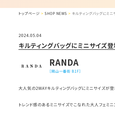
トップページ
SHOP NEWS
キルティングバッグにミニ
2024.05.04
キルティングバッグにミニサイズ登
RANDA
［岡山一番街 B1F］
大人気の2WAYキルティングバッグにミニサイズが登
トレンド感のあるミニサイズでこなれた大人フェミニ