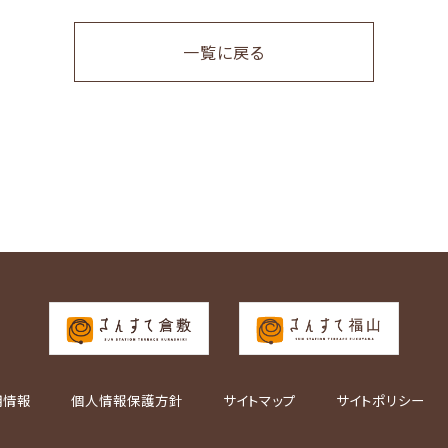
一覧に戻る
用情報
個人情報保護方針
サイトマップ
サイトポリシー