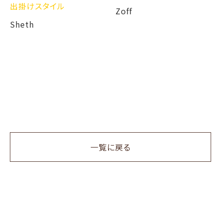
出掛けスタイル
Zoff
Sheth
一覧に戻る