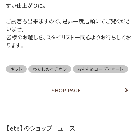
すい仕上がりに。
ご試着も出来ますので、是非一度店頭にてご覧くださ
いませ。
皆様のお越しを、スタイリスト一同心よりお待ちしてお
ります。
ギフト
わたしのイチオシ
おすすめコーディネート
SHOP PAGE
【ete】のショップニュース