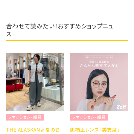
合わせて読みたい！おすすめショップニュー
ス
ファッション・雑貨
ファッション・雑貨
THE ALASKAN🌿夏のお
肌補正レンズ「美支度」