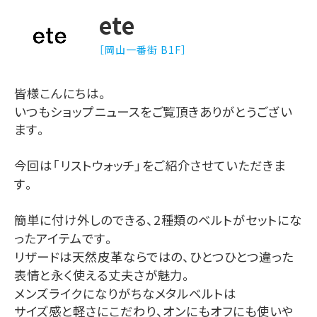
ete
［岡山一番街 B1F］
皆様こんにちは。
いつもショップニュースをご覧頂きありがとうござい
ます。
今回は「リストウォッチ」をご紹介させていただきま
す。
簡単に付け外しのできる、
2
種類のベルトがセットにな
ったアイテムです。
リザードは天然皮革ならではの、ひとつひとつ違った
表情と永く使える丈夫さが魅力。
メンズライクになりがちなメタルベルトは
サイズ感と軽さにこだわり、オンにもオフにも使いや