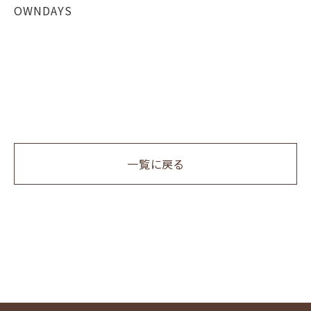
OWNDAYS
一覧に戻る