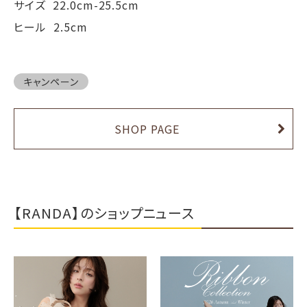
サイズ 22.0cm-25.5cm
ヒール 2.5cm
キャンペーン
SHOP PAGE
【RANDA】のショップニュース