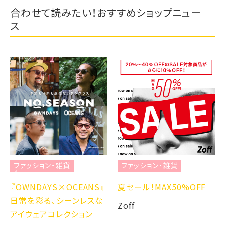
合わせて読みたい！おすすめショップニュー
ス
ファッション・雑貨
ファッション・雑貨
『OWNDAYS×OCEANS』
夏セール！MAX50%OFF
日常を彩る、シーンレスな
Zoff
アイウェアコレクション