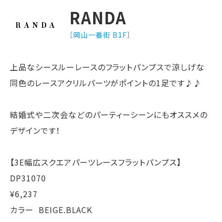
RANDA
［岡山一番街 B1F］
上品なシースルーレースのフラットパンプスで涼しげな
同色のレースアクリルパーツがポイントの1足です♪♪
結婚式や二次会などのパーティーシーンにもオススメの
デザインです！
【3E幅広スクエアパーツレースフラットパンプス】
DP31070
¥6,237
カラー BEIGE.BLACK