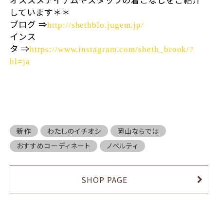
しています＊＊
ブログ
⇒
http://shethblo.jugem.jp/
インス
タ
⇒
https://www.instagram.com/sheth_brook/?
hl=ja
新作
わたしのイチオシ
岡山ならでは
おすすめコーディネート
ノベルティ
SHOP PAGE