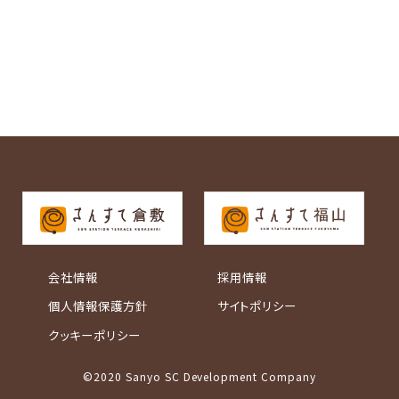
会社情報
採用情報
個人情報保護方針
サイトポリシー
クッキーポリシー
©2020 Sanyo SC Development Company