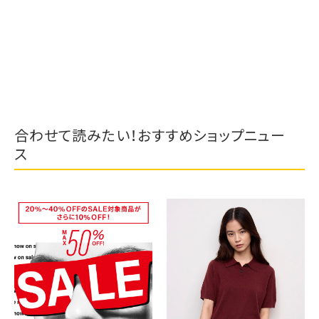
合わせて読みたい！おすすめショップニュー
ス