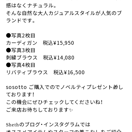
感はなくナチュラル。
そんな自然な大人カジュアルスタイルが人気のブ
ランドです。
●写真2枚目
カーディガン 税込¥15,950
●写真3枚目
刺繍ブラウス 税込¥14,080
●写真4枚目
リバティブラウス 税込¥16,500
sosotto ご購入でのでノベルティプレゼント🎁し
ております！
この機会にぜひチェックしてくださいね！
ご来店お待ちしております✨
のブログ・インスタグラムでは
Sheth
オススメアイテムやスタッフの着こなしをご紹介